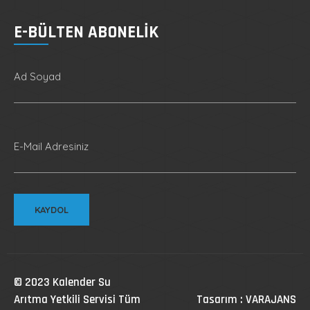
E-BÜLTEN ABONELIK
Ad Soyad
E-Mail Adresiniz
© 2023 Kalender Su
Arıtma Yetkili Servisi Tüm
Tasarım : VARAJANS