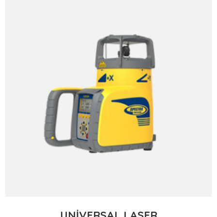
UNIVERSAL LASER