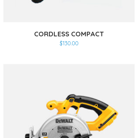
CORDLESS COMPACT
$
130.00