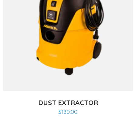
DUST EXTRACTOR
$
180.00