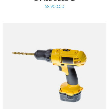
$
8,900.00