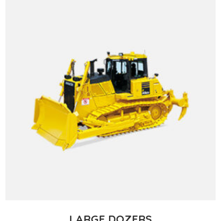
LARGE DOZERS